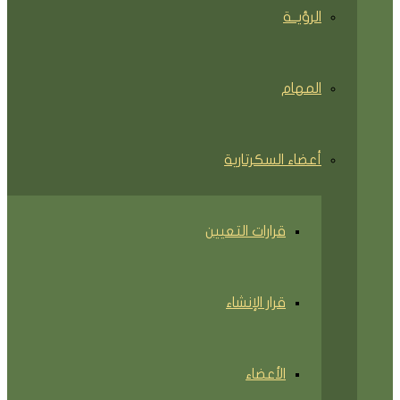
الرؤيــة
المهام
أعضاء السكرتارية
قرارات التعيين
قرار الإنشاء
الأعضاء